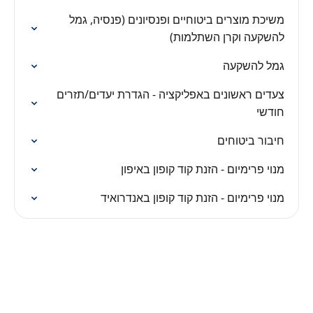
משיכת מוצרים ביטוחיים ופנסיונים (פנסיה, גמל
להשקעה וקרן השתלמות)
גמל להשקעה
צעדים ראשונים באפליקציה - הגדרת יעדים/תזרים
חודשי
חיבור ביטוחים
מנוי פרימיום - הזנת קוד קופון באיפון
מנוי פרימיום - הזנת קוד קופון באנדרואיד