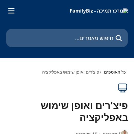
דלג לתוכן הראשי
חיפוש מאמרים...
כל האוספים
פיצ'רים ואופן שימוש באפליקציה
פיצ'רים ואופן שימוש
באפליקציה
5 מחברים
16 מאמרים