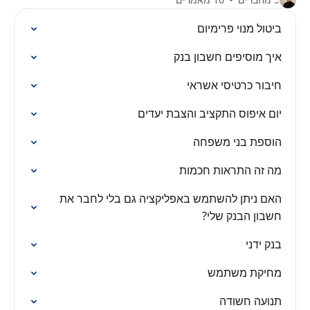
ביטול מנוי פרימיום
איך מוסיפים חשבון בנק
חיבור כרטיסי אשראי
יום איפוס התקציב והצבת יעדים
הוספת בני משפחה
מה זה התראות חכמות
האם ניתן להשתמש באפליקציה גם בלי לחבר את
חשבון הבנק שלי?
בנק ידני
מחיקת משתמש
תנועה חשודה