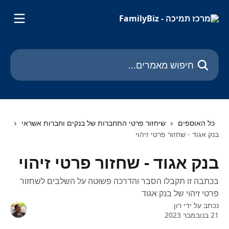
דלג לתוכן הראשי
חיפוש מאמרים...
כל האוספים
שיחזור פרטי התחברות של בנקים וחברות אשראי
בנק אגוד - שחזור פרטי זיהוי
בנק אגוד - שחזור פרטי זיהוי
בכתבה זו תקבלו הסבר והדרכה פשוטה על השלבים לשחזור
פרטי זיהוי של בנק אגוד
נכתב על ידי
רון
21 בנובמבר 2023