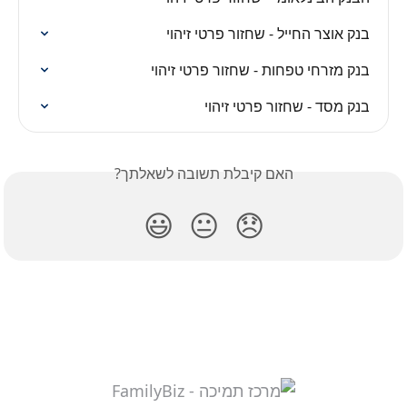
בנק אוצר החייל - שחזור פרטי זיהוי
בנק מזרחי טפחות - שחזור פרטי זיהוי
בנק מסד - שחזור פרטי זיהוי
האם קיבלת תשובה לשאלתך?
😃
😐
😞