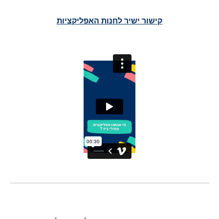
קישור ישיר לחנות האפליקציות