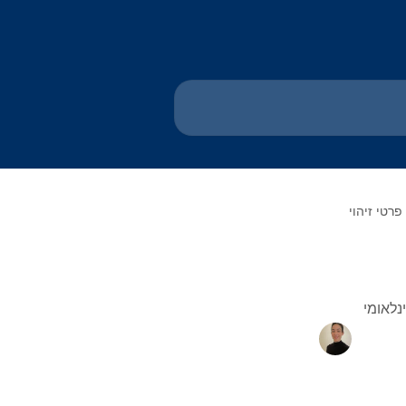
פרטי זיהוי
נלאומי