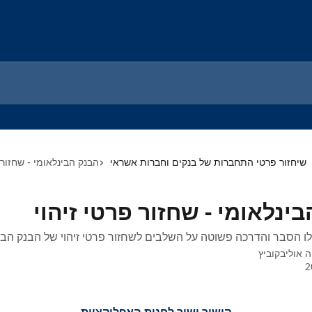
שיחזור פרטי התחברות של בנקים וחברות אשראי
הבנק הבינלאומי - שחזור 
ינלאומי - שחזור פרטי זיהוי
ו הסבר והדרכה פשוטה על השלבים לשחזור פרטי זיהוי של הבנק הבי
ה אוליבקוביץ