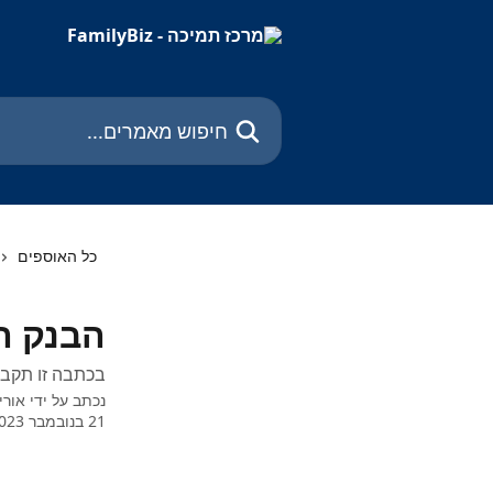
דלג לתוכן הראשי
חיפוש מאמרים...
כל האוספים
הבנק הב
בכתבה זו תקבל
נכתב על ידי
אורי
21 בנובמבר 2023