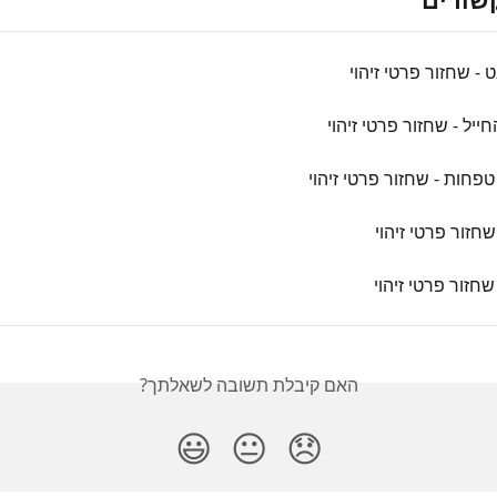
 - שחזור פרטי זיהוי
ייל - שחזור פרטי זיהוי
פחות - שחזור פרטי זיהוי
שחזור פרטי זיהוי
חזור פרטי זיהוי
האם קיבלת תשובה לשאלתך?
😃
😐
😞