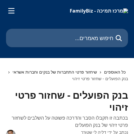
דלג לתוכן הראשי
חיפוש מאמרים...
כל האוספים
שיחזור פרטי התחברות של בנקים וחברות אשראי
בנק הפועלים - שחזור פרטי זיהוי
בנק הפועלים - שחזור פרטי
זיהוי
בכתבה זו תקבלו הסבר והדרכה פשוטה על השלבים לשחזור
פרטי זיהוי של בנק הפועלים
נכתב על ידי
דליה לי שטורך