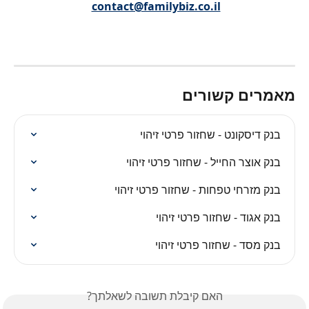
contact@familybiz.co.il
מאמרים קשורים
בנק דיסקונט - שחזור פרטי זיהוי
בנק אוצר החייל - שחזור פרטי זיהוי
בנק מזרחי טפחות - שחזור פרטי זיהוי
בנק אגוד - שחזור פרטי זיהוי
בנק מסד - שחזור פרטי זיהוי
האם קיבלת תשובה לשאלתך?