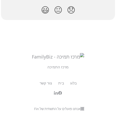
😃
😐
😞
מרכז התמיכה
בלוג
בית
צור קשר
אנחנו פועלים על התשתית של Fin