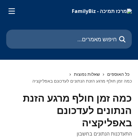
דלג לתוכן הראשי
חיפוש מאמרים...
כל האוספים
שאלות נפוצות
כמה זמן חולף מרגע הזנת הנתונים לעדכונם באפליקציה
כמה זמן חולף מרגע הזנת
הנתונים לעדכונם
באפליקציה
התעדכנות הנתונים בחשבון