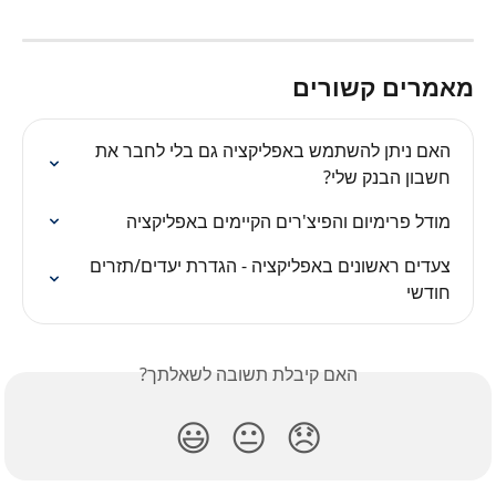
מאמרים קשורים
האם ניתן להשתמש באפליקציה גם בלי לחבר את 
חשבון הבנק שלי?
מודל פרימיום והפיצ'רים הקיימים באפליקציה
צעדים ראשונים באפליקציה - הגדרת יעדים/תזרים 
חודשי
האם קיבלת תשובה לשאלתך?
😃
😐
😞