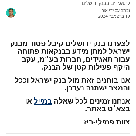
לתאגידים בבנק ירושלים
נכתב על ידי
אורן
19 בדצמבר 2024
לצערנו בנק ירושלים קיבל פטור מבנק 
ישראל למתן מידע בבנקאות פתוחה 
עבור תאגידים, חברות בע״מ, עקב 
היקף פעילות קטן של הבנק.
אנו בוחנים זאת מול בנק ישראל וככל 
והמצב ישתנה נעדכן.
אנחנו זמינים לכל שאלה 
במייל
 או 
בצא׳ט באתר.
צוות פמילי-ביז