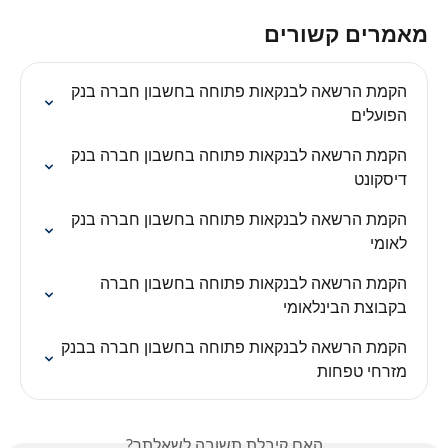
מאמרים קשורים
הקמת הרשאה לבנקאות פתוחה בחשבון חברה בנק 
הפועלים
הקמת הרשאה לבנקאות פתוחה בחשבון חברה בנק 
דיסקונט
הקמת הרשאה לבנקאות פתוחה בחשבון חברה בנק 
לאומי
הקמת הרשאה לבנקאות פתוחה בחשבון חברה 
בקבוצת הבינלאומי
הקמת הרשאה לבנקאות פתוחה בחשבון חברה בבנק 
מזרחי טפחות
האם קיבלת תשובה לשאלתך?