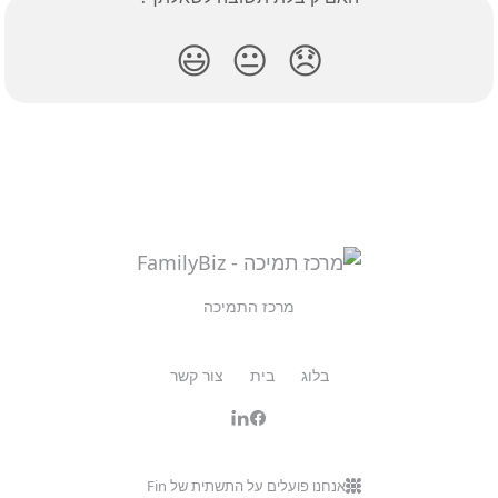
😃
😐
😞
מרכז התמיכה
בלוג
בית
צור קשר
אנחנו פועלים על התשתית של Fin