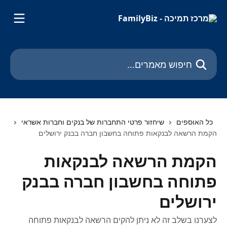
דלג לתוכן הראשי
חיפוש מאמרים...
כל האוספים
שיחזור פרטי התחברות של בנקים וחברות אשראי
הקמת הרשאה לבנקאות פתוחה בחשבון חברה בבנק ירושלים
הקמת הרשאה לבנקאות
פתוחה בחשבון חברה בבנק
ירושלים
לצערנו בשלב זה לא ניתן להקים הרשאה לבנקאות פתוחה