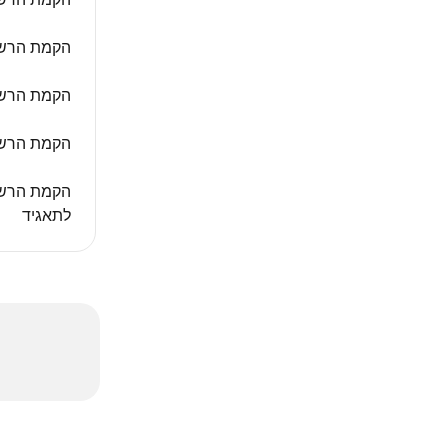
הקמת הרשא
הקמת הרשא
הקמת הרשא
הקמת הרשא
לתאגיד