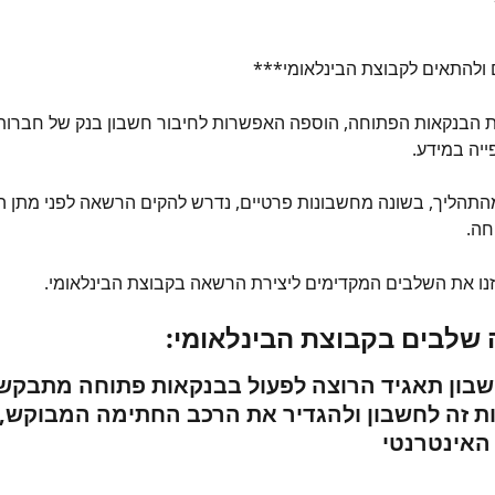
ולהתאים לקבוצת הבינלאומי***
הבנקאות הפתוחה, הוספה האפשרות לחיבור חשבון בנק של חברות 
ייה במידע.
התהליך, בשונה מחשבונות פרטיים, נדרש להקים הרשאה לפני מתן 
חה.
זנו את השלבים המקדימים ליצירת הרשאה בקבוצת הבינלאומי.
 שלבים בקבוצת הבינלאומי:
שבון תאגיד הרוצה לפעול בבנקאות פתוחה מתבקש
ת זה לחשבון ולהגדיר את הרכב החתימה המבוקש, 
האינטרנטי