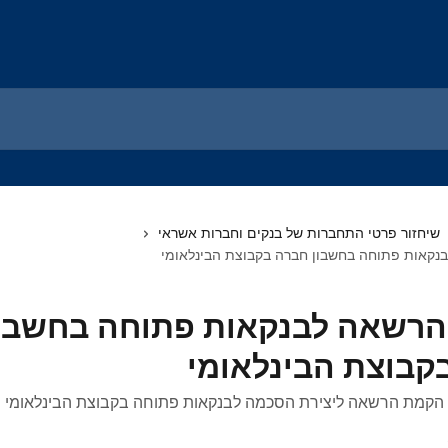
שיחזור פרטי התחברות של בנקים וחברות אשראי
קאות פתוחה בחשבון חברה בקבוצת הבינלאומי
רשאה לבנקאות פתוחה בחשבו
קבוצת הבינלאומי
 הקמת הרשאה ליצירת הסכמה לבנקאות פתוחה בקבוצת הבינלאומי