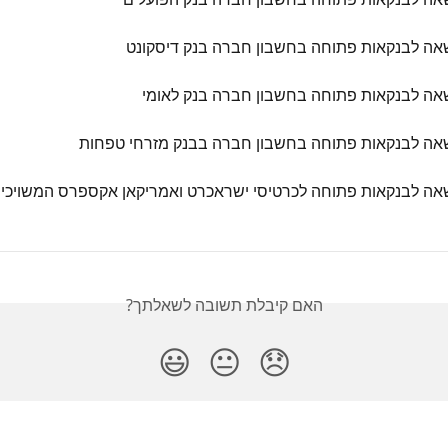
ה לבנקאות פתוחה בחשבון חברה בנק דיסקונט
ה לבנקאות פתוחה בחשבון חברה בנק לאומי
ה לבנקאות פתוחה בחשבון חברה בבנק מזרחי טפחות
ה לבנקאות פתוחה לכרטיסי ישראכרט ואמריקאן אקספרס המשויכים
האם קיבלת תשובה לשאלתך?
😃
😐
😞