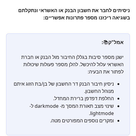
ניסיתים לחבר את חשבון הבנק או האשראי ונתקלתם 
בשגיאה ריכזנו מספר פתרונות אפשריים:
אמל"ק
📚
:
ישנן מספר סיבות בגללן החיבור מול הבנק או חברת 
האשראי עלול להיכשל. להלן מספר פעולות שיכולות 
לפתור את הבעיה:
ניסיון חיבור הבנק דר החשבון של בן/בת הזוג איתם 
מנוהל החשבון.
החלפת דפדפן ברירת המחדל.
שינוי מצב תאורת המסך מ- darkmode ל- 
lightmode.
ומקרים נוספים המפורטים מטה.