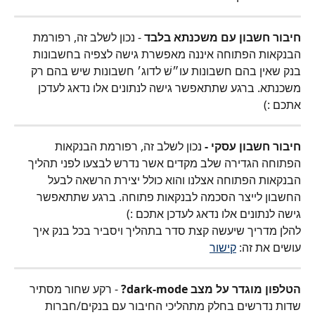
חיבור חשבון עם משכנתא בלבד
 - נכון לשלב זה, רפורמת 
הבנקאות הפתוחה איננה מאפשרת גישה לצפיה בחשבונות 
בנק שאין בהם חשבונות עו״שׁ לדוג׳ חשבונות שיש בהם רק 
משכנתא. ברגע שתתאפשר גישה לנתונים אלו נדאג לעדכן 
אתכם :) 
חיבור חשבון עסקי - 
נכון לשלב זה, רפורמת הבנקאות 
הפתוחה הגדירה שלב מקדים אשר נדרש לבצעו לפני תהליך 
הבנקאות הפתוחה אצלנו והוא כולל יצירת הרשאה לבעל 
החשבון לייצר הסכמה לבנקאות פתוחה. ברגע שתתאפשר 
גישה לנתונים אלו נדאג לעדכן אתכם :) 
להלן מדריך שיעשה קצת סדר בתהליך ויסביר בכל בנק איך 
עושים את זה: 
קישור
הטלפון מוגדר על מצב dark-mode?
 - רקע שחור מסתיר 
שדות נדרשים בחלק מתהליכי החיבור עם בנקים/חברות 