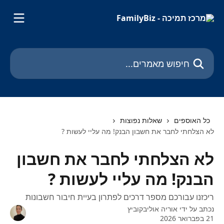
דלג לתוכן הראשי
חיפוש מאמרים...
כל האוספים
שאלות נפוצות
לא הצלחתי לחבר את חשבון הבנק! מה עליי לעשות ?
לא הצלחתי לחבר את חשבון
הבנק! מה עליי לעשות ?
ריכזנו עבורכם מספר דרכים לפתרון בעיית חיבור חשבונות
נכתב על ידי
אוריה אוליבקוביץ
21 בפברואר 2026