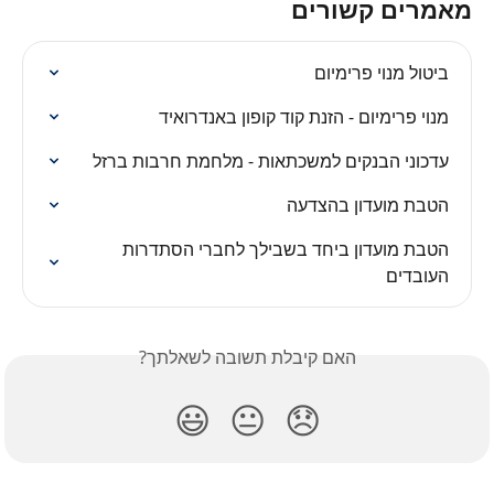
מאמרים קשורים
ביטול מנוי פרימיום
מנוי פרימיום - הזנת קוד קופון באנדרואיד
עדכוני הבנקים למשכתאות - מלחמת חרבות ברזל
הטבת מועדון בהצדעה
הטבת מועדון ביחד בשבילך לחברי הסתדרות 
העובדים
האם קיבלת תשובה לשאלתך?
😃
😐
😞