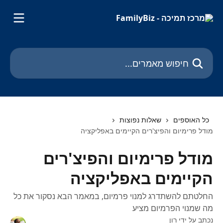
דלג לתוכן הראשי
חיפוש מאמרים...
כל האוספים
שאלות נפוצות
מודל פרימיום והפיצ'רים הקיימים באפליקציה
מודל פרימיום והפיצ'רים
הקיימים באפליקציה
החלטתם להשתדרג למנוי פרמיום, במאמר הבא נסקור את כל
מה שמנוי הפרמיום מציע
נכתב על ידי
רון