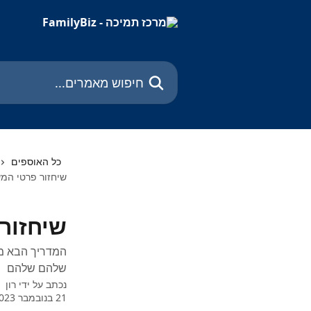
דלג לתוכן הראשי
חיפוש מאמרים...
כל האוספים
שיחזור פרטי המשת
שיחזור 
המדריך הבא מי
שלהם שלהם
נכתב על ידי
רון
21 בנובמבר 2023