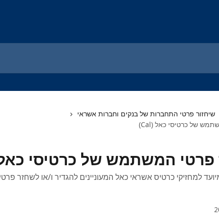
שיחזור פרטי התחברות של בנקים וחברות אשראי
מש של כרטיסי כאל (Cal)
פרטי המשתמש של כרטיסי כאל (Cal
ועד למחזיקי כרטיס אשראי כאל המעוניינים להגדיר ו/או לשחזר פרט