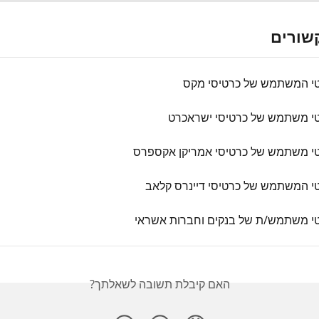
שורים
טי המשתמש של כרטיסי מקס
טי משתמש של כרטיסי ישראכרט
טי משתמש של כרטיסי אמריקן אקספרס
י המשתמש של כרטיסי דיינרס קלאב
טי משתמש/ת של בנקים וחברות אשראי
האם קיבלת תשובה לשאלתך?