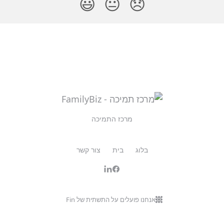
😃
😐
😞
מרכז התמיכה
בלוג
בית
צור קשר
אנחנו פועלים על התשתית של Fin