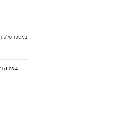
במידה וי