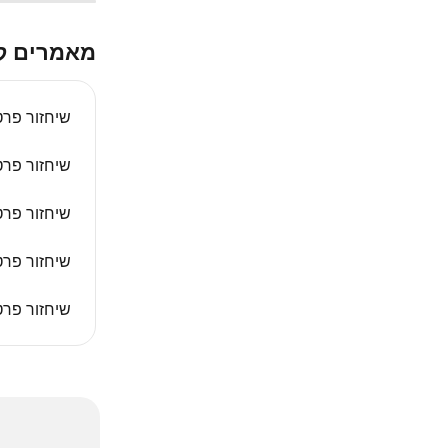
מאמרים ק
שיחזור פר
שיחזור פר
שיחזור פר
שיחזור פרט
שיחזור פר