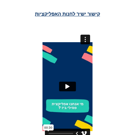
קישור ישיר לחנות האפליקציות