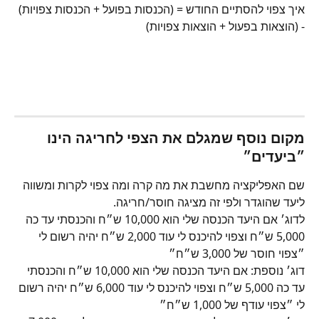
איך צפוי להסתיים החודש = (הכנסות בפועל + הכנסות צפויות) 
- (הוצאות בפעול + הוצאות צפויות)
מקום נוסף שמגלם את הצפי לחריגה הינו 
״
ביעדים״ 
שם האפליקציה מחשבת את מה קרה ומה צפוי לקרות ומשווה 
ליעד שהוגדר ולפי זה מציגה חוסר/חריגה.
לדוג׳ אם היעד הכנסה שלי הוא 10,000 ש״ח והכנסתי עד כה 
5,000 ש״ח וצפוי להיכנס לי עוד 2,000 ש״ח יהיה רשום לי 
״צפוי חוסר של 3,000 ש״ח״
דוג׳ נוספת: אם היעד הכנסה שלי הוא 10,000 ש״ח והכנסתי 
עד כה 5,000 ש״ח וצפוי להיכנס לי עוד 6,000 ש״ח יהיה רשום 
לי ״צפוי עודף של 1,000 ש״ח״