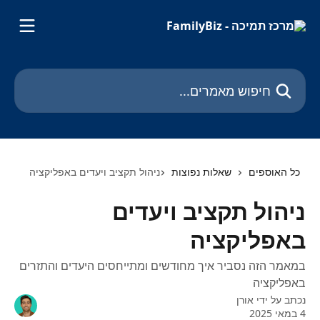
דלג לתוכן הראשי
חיפוש מאמרים...
כל האוספים
שאלות נפוצות
ניהול תקציב ויעדים באפליקציה
ניהול תקציב ויעדים
באפליקציה
במאמר הזה נסביר איך מחודשים ומתייחסים היעדים והתזרים
באפליקציה
נכתב על ידי
אורן
4 במאי 2025