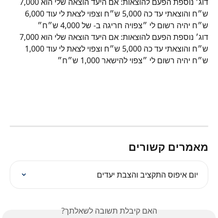
דוג׳ נוספת הפעם להוצאות: אם היעד הוצאה שלי הוא 7,000 
ש״ח והוצאתי עד כה 5,000 ש״ח וצפוי לצאת לי עוד 6,000 
ש״ח יהיה רשום לי ״צפויה חריגה ב- של 4,000 ש״ח״
דוג׳ נוספת הפעם להוצאות: אם היעד הוצאה שלי הוא 7,000 
ש״ח והוצאתי עד כה 5,000 ש״ח וצפוי לצאת לי עוד 1,000 
ש״ח יהיה רשום לי ״צפוי להישאר 1,000 ש״ח״
מאמרים קשורים
יום איפוס התקציב והצבת יעדים
האם קיבלת תשובה לשאלתך?