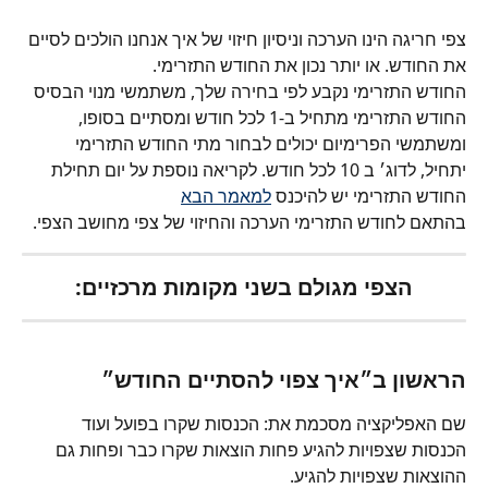
צפי חריגה הינו הערכה וניסיון חיזוי של איך אנחנו הולכים לסיים 
את החודש. או יותר נכון את החודש התזרימי.
החודש התזרימי נקבע לפי בחירה שלך, משתמשי מנוי הבסיס 
החודש התזרימי מתחיל ב-1 לכל חודש ומסתיים בסופו, 
ומשתמשי הפרימיום יכולים לבחור מתי החודש התזרימי 
יתחיל, לדוג׳ ב 10 לכל חודש. לקריאה נוספת על יום תחילת 
החודש התזרימי יש להיכנס 
למאמר הבא
בהתאם לחודש התזרימי הערכה והחיזוי של צפי מחושב הצפי.
הצפי מגולם בשני מקומות מרכזיים:
הראשון ב״
איך צפוי להסתיים החודש
״
שם האפליקציה מסכמת את: הכנסות שקרו בפועל ועוד 
הכנסות שצפויות להגיע פחות הוצאות שקרו כבר ופחות גם 
ההוצאות שצפויות להגיע.